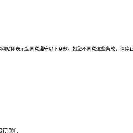
本网站即表示您同意遵守以下条款。如您不同意这些条款，请停
另行通知。