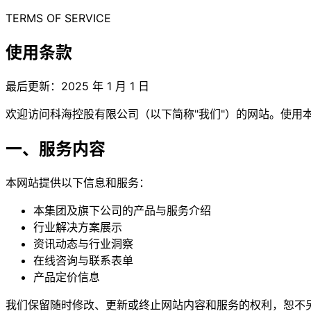
TERMS OF SERVICE
使用条款
最后更新：2025 年 1 月 1 日
欢迎访问科海控股有限公司（以下简称"我们"）的网站。使用
一、服务内容
本网站提供以下信息和服务：
本集团及旗下公司的产品与服务介绍
行业解决方案展示
资讯动态与行业洞察
在线咨询与联系表单
产品定价信息
我们保留随时修改、更新或终止网站内容和服务的权利，恕不