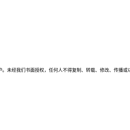
护。未经我们书面授权，任何人不得复制、转载、修改、传播或