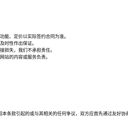
功能、定价以实际签约合同为准。
及时性作出保证。
接损失，我们不承担责任。
网站的内容或服务负责。
因本条款引起的或与其相关的任何争议，双方应首先通过友好协