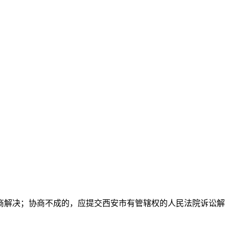
商解决；协商不成的，应提交西安市有管辖权的人民法院诉讼解