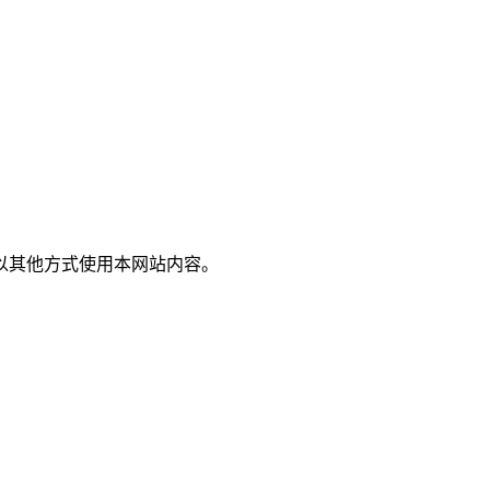
以其他方式使用本网站内容。