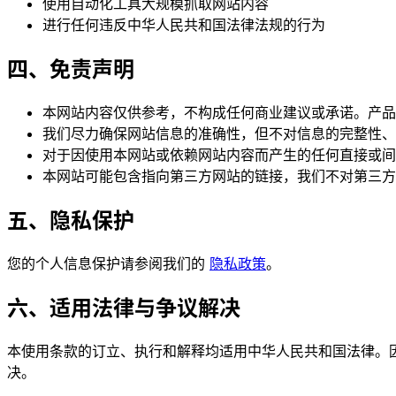
使用自动化工具大规模抓取网站内容
进行任何违反中华人民共和国法律法规的行为
四、免责声明
本网站内容仅供参考，不构成任何商业建议或承诺。产品
我们尽力确保网站信息的准确性，但不对信息的完整性、
对于因使用本网站或依赖网站内容而产生的任何直接或间
本网站可能包含指向第三方网站的链接，我们不对第三方
五、隐私保护
您的个人信息保护请参阅我们的
隐私政策
。
六、适用法律与争议解决
本使用条款的订立、执行和解释均适用中华人民共和国法律。
决。