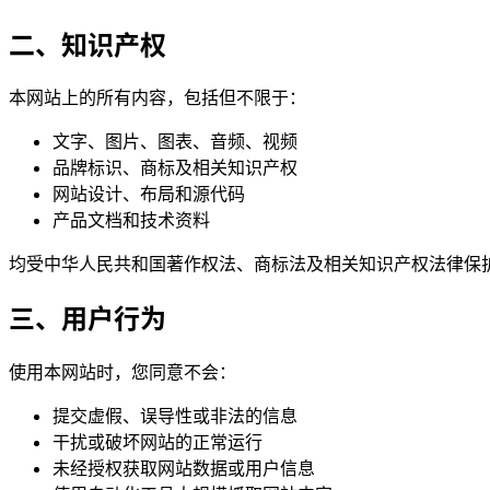
二、知识产权
本网站上的所有内容，包括但不限于：
文字、图片、图表、音频、视频
品牌标识、商标及相关知识产权
网站设计、布局和源代码
产品文档和技术资料
均受中华人民共和国著作权法、商标法及相关知识产权法律保
三、用户行为
使用本网站时，您同意不会：
提交虚假、误导性或非法的信息
干扰或破坏网站的正常运行
未经授权获取网站数据或用户信息